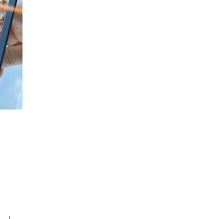
Contact us