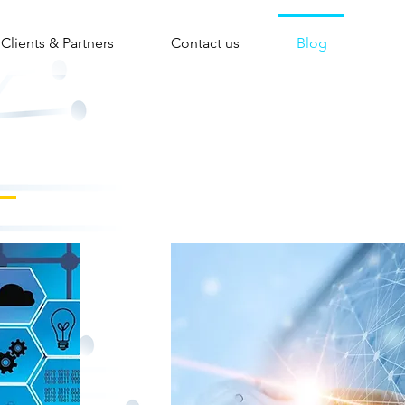
Clients & Partners
Contact us
Blog